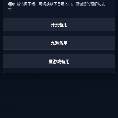
发布评论
暂时没有评论，来抢沙发吧~
关注我们