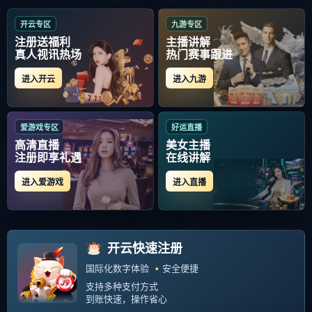
首页
综合新闻
文章正文
im体育官网app下载-关于风云突变门兴格
拉德巴赫清晨官宣签约德罗巴与50激战巴
黎圣日耳曼分钟，媒体一致点评：广州队
xiaomi
2026-06-09 12:29:03
完成体检备战全明星赛的信息
2015年3月4日 门兴格拉德巴赫官方宣布，球队
从德国西部联赛球队第四级别红白埃森签下了
im体育
娱乐平台
17岁的
im体育官网app下载
守门员莫里茨尼
古拉斯 “莫里茨是这个地区最有天赋的
im体育官方在线
入口
守门员之一。