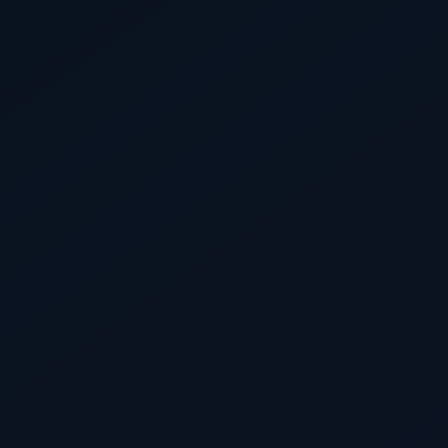
联系我们
关于我们
IM体育娱乐平台致力于为用户提供专业、安全、丰富的线上体
育娱乐服务，涵盖足球、篮球、网球等热门赛事直播与数据分
析。通过IM体育官方在线入口，用户可快速进入平台，享受实
时比分、赛事资讯和多样互动玩法。IM体育官网app下载支持
安卓和iOS系统，安装便捷，操作流畅，满足移动端用户随时
随地的观赛需求。平台注重用户体验与数据安全，采用先进加