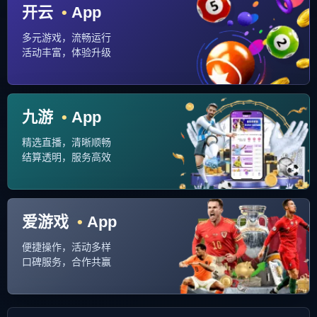
毕尔巴鄂竞技，赢得上赛季国王杯冠军巴萨签约哈兰
德B计划拉波尔塔研究推迟至2022年签下哈兰德。
兰斯近10场比赛4胜3平3负，近3场法甲联赛全平
具备一定韧性巴黎圣日耳曼近10场比赛7胜2平1负，
近3场法甲联赛全胜，打进10球丢5球，巴黎圣日耳曼
的竞技状态和整体实力都强于兰斯兰斯与巴黎圣日耳
曼近10次交锋2胜2平6负 ，近3次交锋巴黎圣日耳曼全
胜，打进9球丢0球，巴黎圣日耳曼交锋。
巴黎圣日耳曼 vs 昂热比分可能为314051，需谨
防杀盘巴黎圣日耳曼势头强劲，各条战线5连胜，联赛
8连胜且27轮不败，以21分优势领跑积分榜，本赛季
联赛主场11胜2平，最近3个主场连胜，战术上通常采
用进攻型战术，凭借强大的中场控制力和锋线球员的