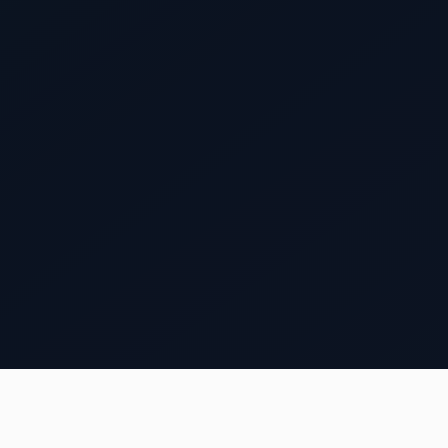
致力于为用户提供专业、安全、丰富的线上体育娱乐服
球、网球等热门赛事直播与数据分析。通过IM体育官
户可快速进入平台，享受实时比分、赛事资讯和多样互
官网app下载支持安卓和iOS系统，安装便捷，操作流
用户随时随地的观赛需求。平台注重用户体验与数据安
技术保障账户信息，打造公平公正的竞技环境。IM体
好者信赖的高品质娱乐平台选择。