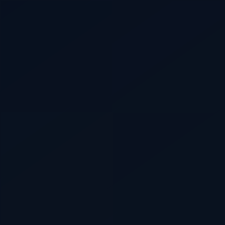
上一篇:
im体育官网app下载- 风云突变斯图加特今夜
关键时刻AC米兰回应争议，Scout与70激战篮
直接炸裂
相关文章
发表评论