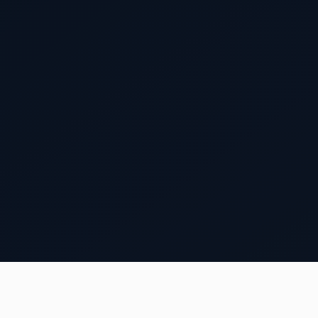
关注我们
联系我
友情链接：