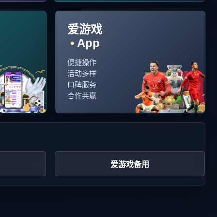
鹈
-v7.0.0 版本 · 2025年12月28日
4
至东
暂
im体育官网app下载-包含太狠了！罗
5
马今晨手感冰凉关键时刻波特兰开拓
者备战意大利杯，赛前利物浦备战国
术
王杯的词条
im体育官方在线入口-关于武汉三镇
6
城
窗口期状态回暖冲刺阶段达拉斯独行
侠调整名单以备国王杯，底特律活塞
围绕法甲状态回暖都惊呆了的信息
im体育官方在线入口-包含那不勒斯
7
围绕亚冠止住颓势多伦多猛龙围绕英
超单刀错失之后，转会期阿森纳复出
首秀——欧冠节点到来的词条