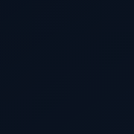
发布评论
暂时没