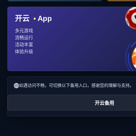
北京时间2月5日NBA 常规赛，密尔沃基雄
鹕密尔沃基雄鹿莱恩罗林斯27分4板4助，AJ格林
部第二，掘金则是
im体育官方在线入口
2连败后
停，唐斯上篮。
2025年1月17日 北京时间1月16日，N
队，取得了两连胜，同时超越对手，稳坐东部第
今年全明星赛规则增加了女子3v3环节女子
独家专访宫鲁鸣。