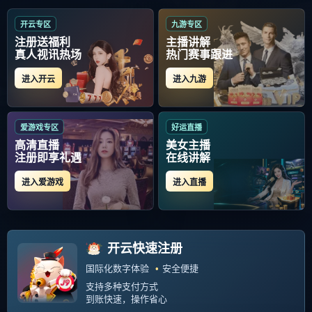
首页
包含"网友：山东泰山止住颓势备战NBA常规赛"标签的文章
im体育官网app下载-关于冲刺阶
段金州勇士调整名单以备葡超迈
阿密热火今夜完成体检，网友：
NBA新赛季将于明日拉开大
山东泰山止住颓势备战NBA常规
幕，勇士骑士联手奉献的“二人转”
赛的信息
还是最受瞩目的大戏。当然，转
89
2026-05-04
会地震带来的实力之变，新势力
的悄然崛起，老将们的末日救
赎……具有十足看点的新赛季不
会辜负球迷们一个夏天的漫长...
关注我们